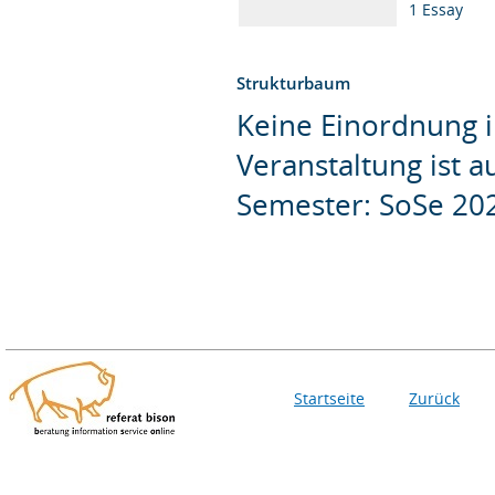
1 Essay
Strukturbaum
Keine Einordnung i
Veranstaltung ist 
Semester: SoSe 20
Startseite
Zurück