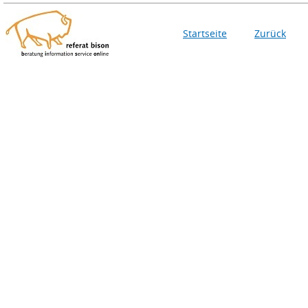
Startseite
Zurück