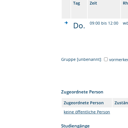
Tag
Zeit
Rh
Do.
09:00 bis 12:00
wö
Gruppe [unbenannt]:
vormerke
Zugeordnete Person
Zugeordnete Person
Zustän
keine öffentliche Person
Studiengänge