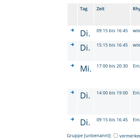
Tag
Zeit
Rh
Di.
09:15 bis 16:45
wö
Di.
15:15 bis 16:45
wö
Mi.
17:00 bis 20:30
Ein
Di.
14:00 bis 19:00
Ein
Di.
09:15 bis 16:45
Ein
Gruppe [unbenannt]:
vormerke