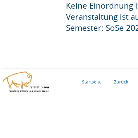
Keine Einordnung i
Veranstaltung ist 
Semester: SoSe 20
Startseite
Zurück