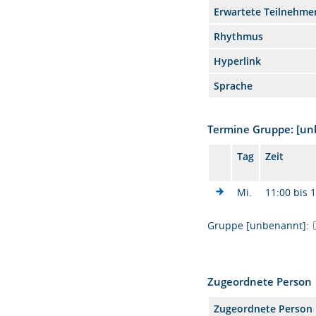
Erwartete Teilnehme
Rhythmus
Hyperlink
Sprache
Termine Gruppe: [u
Tag
Zeit
Mi.
11:00 bis 
Gruppe [unbenannt]:
Zugeordnete Person
Zugeordnete Person