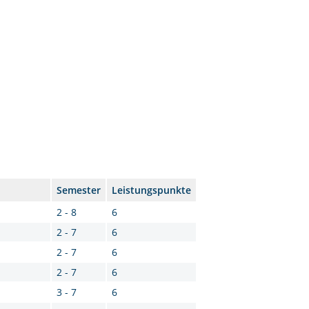
Semester
Leistungspunkte
2 - 8
6
2 - 7
6
2 - 7
6
2 - 7
6
3 - 7
6