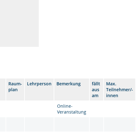
Raum-
Lehrperson
Bemerkung
fällt
Max.
plan
aus
Teilnehmer/-
am
innen
Online-
Veranstaltung