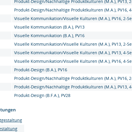
Produkt-Design/Nachhaltige Produktkulturen (M.A.), PV13, 
Produkt-Design/Nachhaltige Produktkulturen (M.A.), PV16, 
Visuelle Kommunikation/Visuelle Kulturen (M.A.), PV16, 2-S
Visuelle Kommunikation (B.A.), PV13
Visuelle Kommunikation (B.A.), PV16
Visuelle Kommunikation/Visuelle Kulturen (M.A.), PV13, 2-S
Visuelle Kommunikation/Visuelle Kulturen (M.A.), PV13, 4-S
Visuelle Kommunikation/Visuelle Kulturen (M.A.), PV16, 4-S
Produkt-Design (B.A.), PV16
Produkt-Design/Nachhaltige Produktkulturen (M.A.), PV16, 
Produkt-Design/Nachhaltige Produktkulturen (M.A.), PV13, 
Produkt-Design (B.F.A.), PV28
htungen
tgestaltung
estaltung