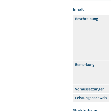
Inhalt
Beschreibung
Bemerkung
Voraussetzungen
Leistungsnachweis
Strukturbaum