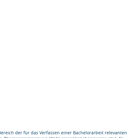
ereich der für das Verfassen einer Bachelorarbeit relevanten