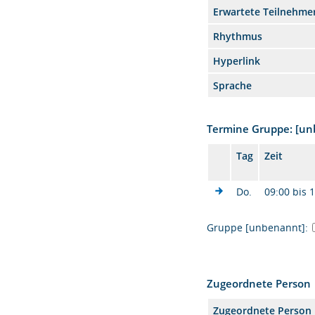
Erwartete Teilnehme
Rhythmus
Hyperlink
Sprache
Termine Gruppe: [u
Tag
Zeit
Do.
09:00 bis 
Gruppe [unbenannt]:
Zugeordnete Person
Zugeordnete Person