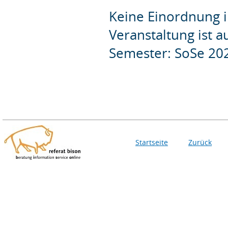
Keine Einordnung i
Veranstaltung ist 
Semester: SoSe 20
Startseite
Zurück