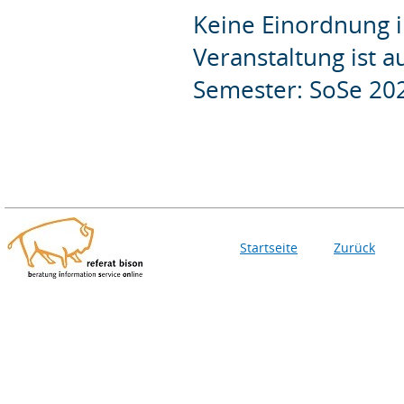
Keine Einordnung i
Veranstaltung ist 
Semester: SoSe 20
Startseite
Zurück