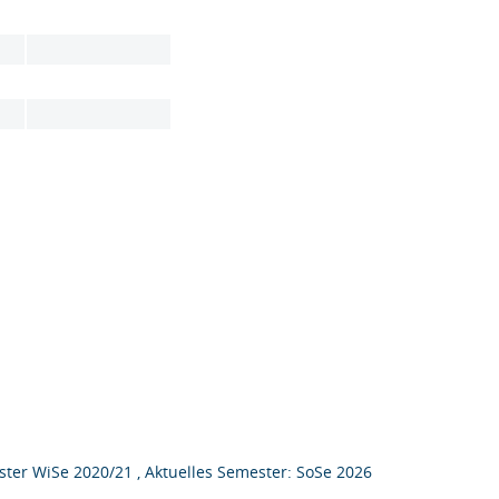
ter WiSe 2020/21 , Aktuelles Semester: SoSe 2026