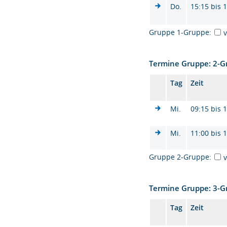
Do.
15:15 bis 
Gruppe 1-Gruppe:
Termine Gruppe: 2-
Tag
Zeit
Mi.
09:15 bis 
Mi.
11:00 bis 
Gruppe 2-Gruppe:
Termine Gruppe: 3-
Tag
Zeit