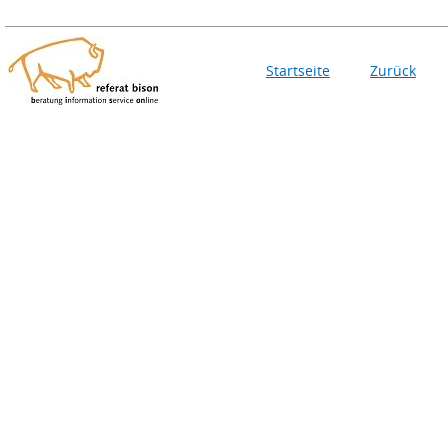
Startseite
Zurück