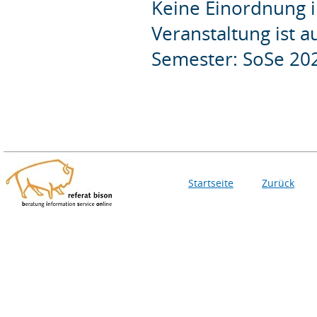
Keine Einordnung i
Veranstaltung ist 
Semester: SoSe 20
Startseite
Zurück