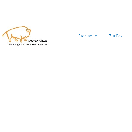
Startseite
Zurück