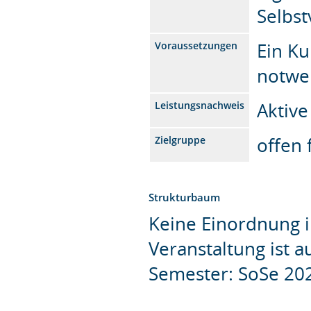
Selbst
Ein Ku
Voraussetzungen
notwe
Aktiv
Leistungsnachweis
offen 
Zielgruppe
Strukturbaum
Keine Einordnung i
Veranstaltung ist 
Semester: SoSe 20