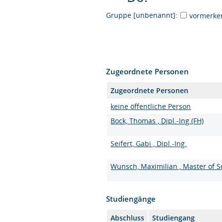
Gruppe [unbenannt]:
vormerke
Zugeordnete Personen
Zugeordnete Personen
keine öffentliche Person
Bock, Thomas , Dipl.-Ing.(FH)
Seifert, Gabi , Dipl.-Ing.
Wunsch, Maximilian , Master of S
Studiengänge
Abschluss
Studiengang