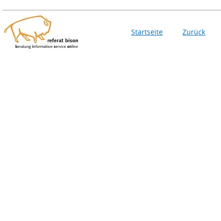
Startseite
Zurück