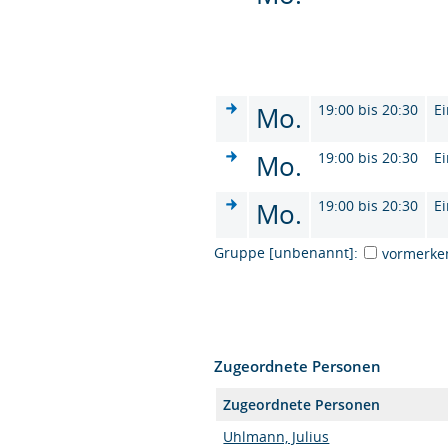
Mo.
19:00 bis 20:30
Ei
Mo.
19:00 bis 20:30
Ei
Mo.
19:00 bis 20:30
Ei
Gruppe [unbenannt]:
vormerke
Zugeordnete Personen
Zugeordnete Personen
Uhlmann, Julius