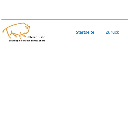
Startseite
Zurück