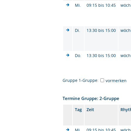
Mi.
09:15 bis 10:45
wöch
Di.
13:30 bis 15:00
wöch
Do.
13:30 bis 15:00
wöch
Gruppe 1-Gruppe:
vormerken
Termine Gruppe: 2-Gruppe
Tag
Zeit
Rhyt
Mi.
09:15 bis 10:45
wöch