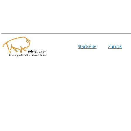
Startseite
Zurück