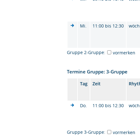
Mi.
11:00 bis 12:30
wöch
Gruppe 2-Gruppe:
vormerken
Termine Gruppe: 3-Gruppe
Tag
Zeit
Rhyt
Do.
11:00 bis 12:30
wöch
Gruppe 3-Gruppe:
vormerken