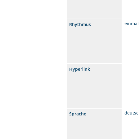
einmal
Rhythmus
Hyperlink
deutsc
Sprache