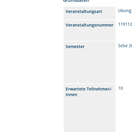
Übung
Veranstaltungsart
11911
Veranstaltungsnummer
SoSe 2
Semester
10
Erwartete Teilnehmer/-
innen