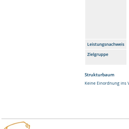
Leistungsnachweis
Zielgruppe
Strukturbaum
Keine Einordnung ins 