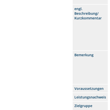
engl.
Beschreibung/
Kurzkommentar
Bemerkung
Voraussetzungen
Leistungsnachweis
Zielgruppe