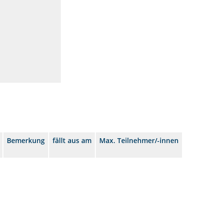
Bemerkung
fällt aus am
Max. Teilnehmer/-innen