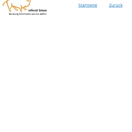
Startseite
Zurück