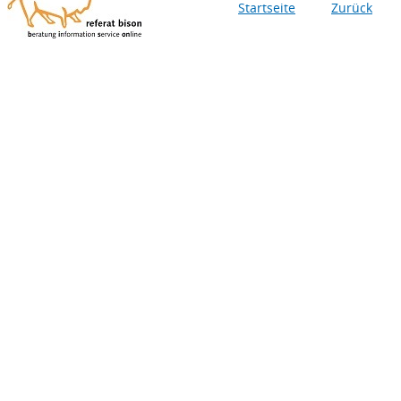
Startseite
Zurück