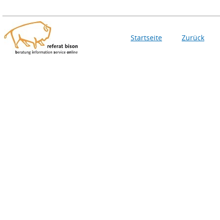
Startseite
Zurück