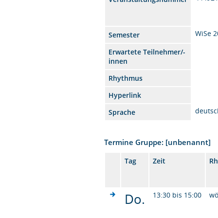
WiSe 2
Semester
Erwartete Teilnehmer/-
innen
Rhythmus
Hyperlink
deutsc
Sprache
Termine Gruppe: [unbenannt]
Tag
Zeit
Rh
Do.
13:30 bis 15:00
wö