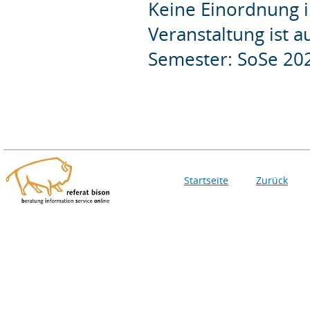
Keine Einordnung i
Veranstaltung ist 
Semester: SoSe 20
Startseite
Zurück