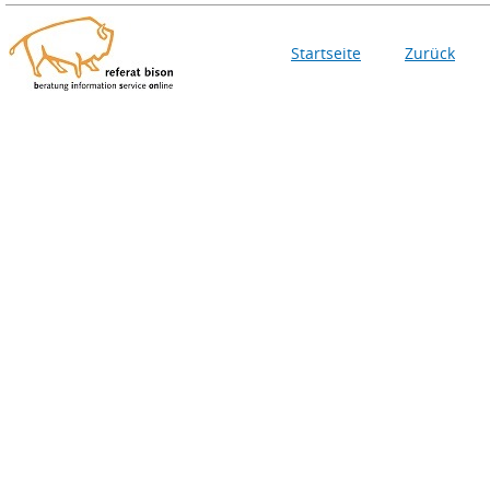
Startseite
Zurück