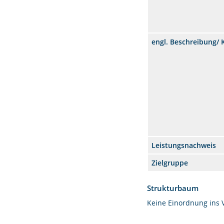
engl. Beschreibung/
Leistungsnachweis
Zielgruppe
Strukturbaum
Keine Einordnung ins 