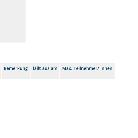
Bemerkung
fällt aus am
Max. Teilnehmer/-innen