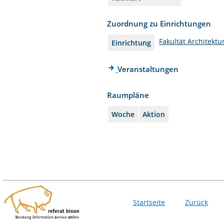
Zuordnung zu Einrichtungen
Fakultät Architektu
Einrichtung
Veranstaltungen
Raumpläne
Woche
Aktion
Startseite
Zurück