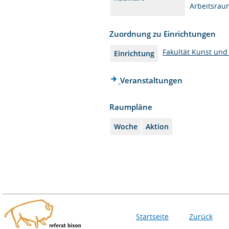
Arbeitsrau
Zuordnung zu Einrichtungen
Fakultät Kunst und
Einrichtung
Veranstaltungen
Raumpläne
Woche
Aktion
Startseite
Zurück