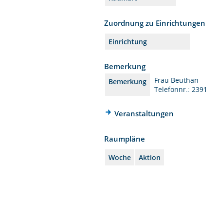
Zuordnung zu Einrichtungen
Einrichtung
Bemerkung
Frau Beuthan
Bemerkung
Telefonnr.: 2391
Veranstaltungen
Raumpläne
Woche
Aktion