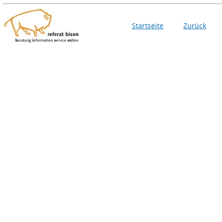
Startseite
Zurück