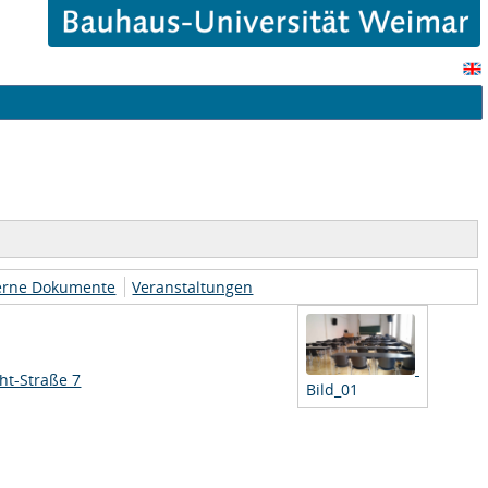
erne Dokumente
Veranstaltungen
ht-Straße 7
Bild_01