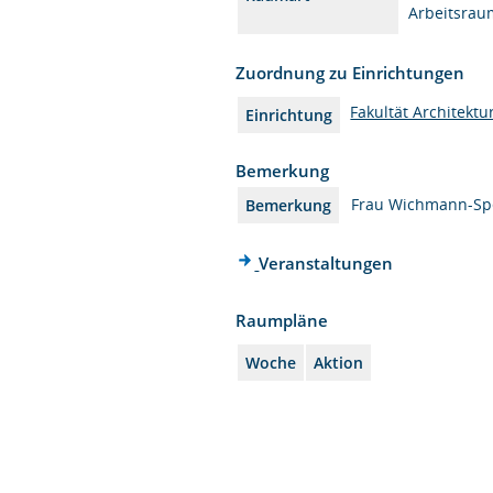
Arbeitsrau
Zuordnung zu Einrichtungen
Fakultät Architektu
Einrichtung
Bemerkung
Frau Wichmann-Sper
Bemerkung
Veranstaltungen
Raumpläne
Woche
Aktion