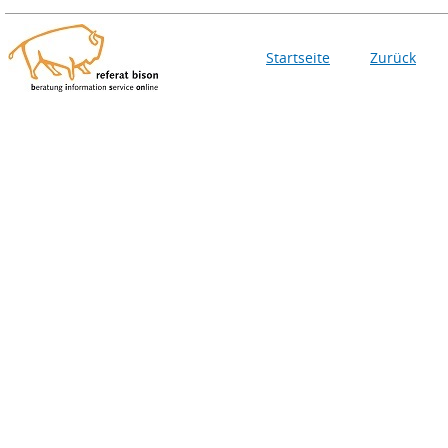
Startseite
Zurück