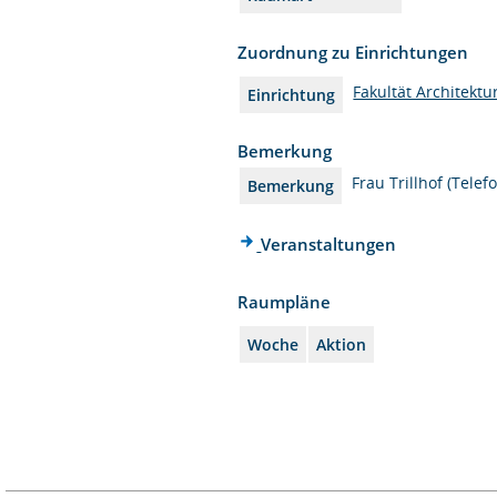
Zuordnung zu Einrichtungen
Fakultät Architektu
Einrichtung
Bemerkung
Frau Trillhof (Telef
Bemerkung
Veranstaltungen
Raumpläne
Woche
Aktion