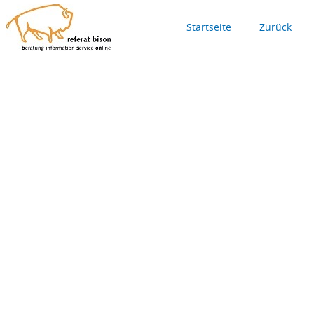
Startseite
Zurück