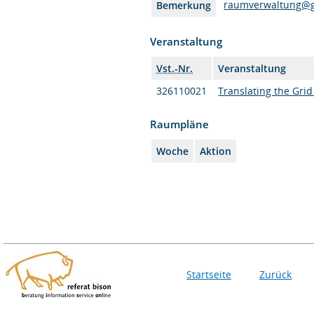
raumverwaltung@g
Bemerkung
Veranstaltung
Vst.-Nr.
Veranstaltung
326110021
Translating the Grid
Raumpläne
Woche
Aktion
Startseite
Zurück