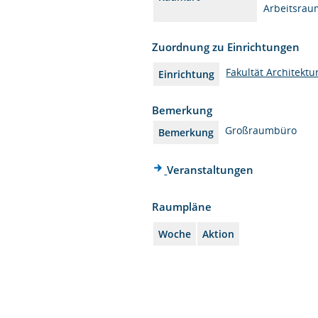
Arbeitsrau
Zuordnung zu Einrichtungen
Fakultät Architektu
Einrichtung
Bemerkung
Großraumbüro
Bemerkung
Veranstaltungen
Raumpläne
Woche
Aktion