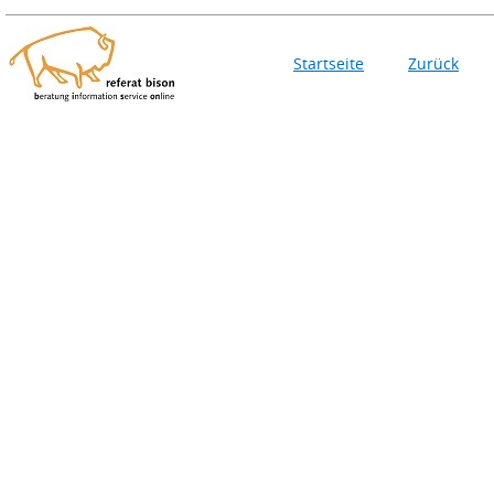
Startseite
Zurück