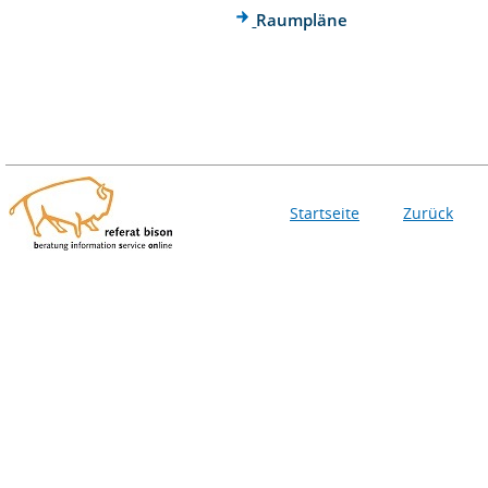
Raumpläne
Startseite
Zurück