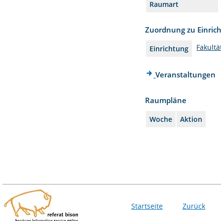
Raumart
Zuordnung zu Einric
Fakultä
Einrichtung
Veranstaltungen
Raumpläne
Woche
Aktion
Startseite
Zurück