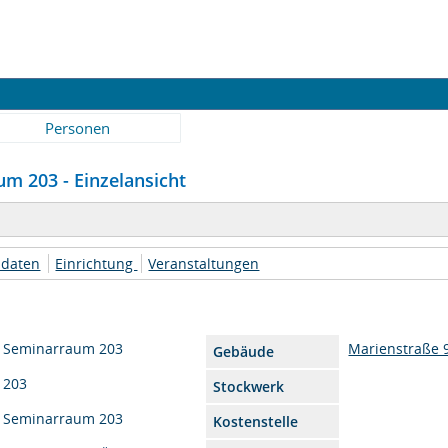
Personen
m 203 - Einzelansicht
daten
Einrichtung
Veranstaltungen
Seminarraum 203
Marienstraße 
Gebäude
203
Stockwerk
Seminarraum 203
Kostenstelle