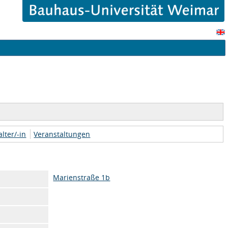
lter/-in
Veranstaltungen
Marienstraße 1b