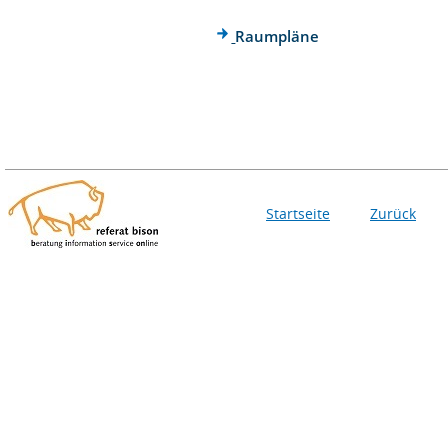
Raumpläne
Startseite
Zurück