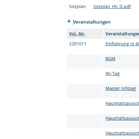
Sitzplan
Sitzplan_HS_D.pdf
Veranstaltungen
Vst.-Nr.
Veranstaltunge
2201011
Einführung in 
BGM
IKI-Tag
Master Infotag
Haushaltsaussc
Haushaltsaussc
Haushaltsaussc