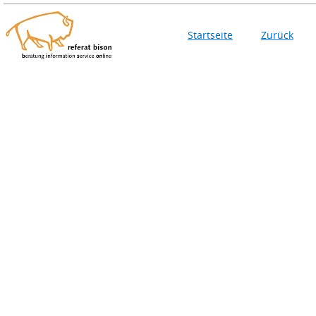
Startseite
Zurück