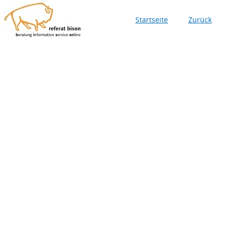
Startseite
Zurück