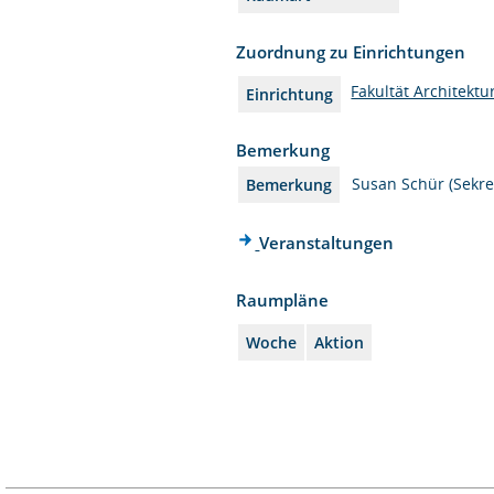
Zuordnung zu Einrichtungen
Fakultät Architektu
Einrichtung
Bemerkung
Susan Schür (Sekret
Bemerkung
Veranstaltungen
Raumpläne
Woche
Aktion