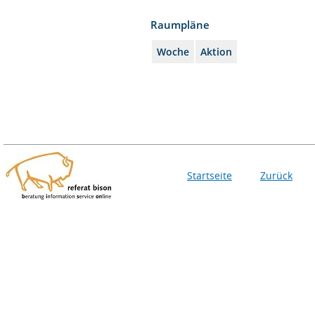
Raumpläne
Woche
Aktion
Startseite
Zurück