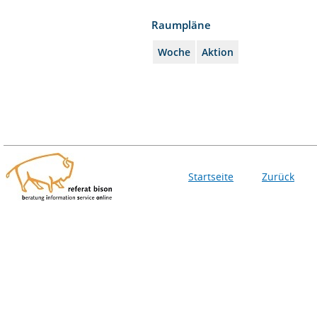
Raumpläne
Woche
Aktion
Startseite
Zurück