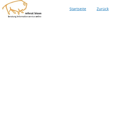
Startseite
Zurück