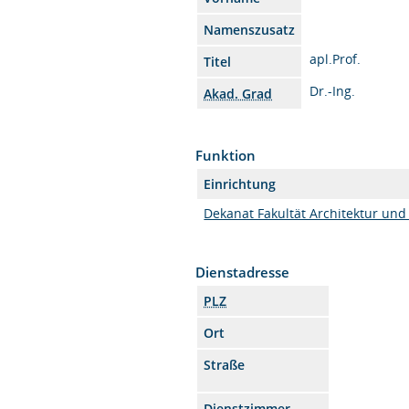
Namenszusatz
apl.Prof.
Titel
Dr.-Ing.
Akad. Grad
Funktion
Einrichtung
Dekanat Fakultät Architektur und
Dienstadresse
PLZ
Ort
Straße
Dienstzimmer