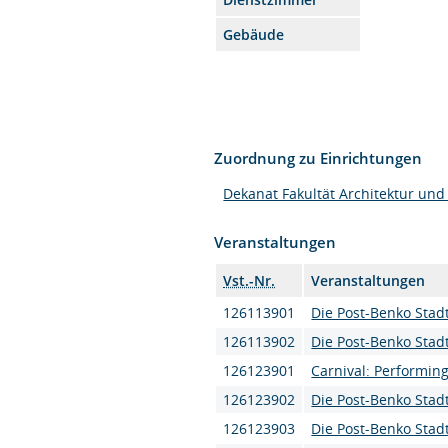
Gebäude
Zuordnung zu Einrichtungen
Dekanat Fakultät Architektur und
Veranstaltungen
Vst.-Nr.
Veranstaltungen
126113901
Die Post-Benko Stadt
126113902
Die Post-Benko Stadt
126123901
Carnival: Performing
126123902
Die Post-Benko Stadt
126123903
Die Post-Benko Stadt