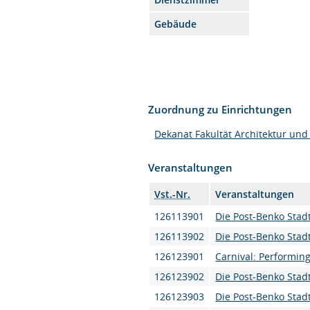
Gebäude
Zuordnung zu Einrichtungen
Dekanat Fakultät Architektur und
Veranstaltungen
Vst.-Nr.
Veranstaltungen
126113901
Die Post-Benko Stadt
126113902
Die Post-Benko Stadt
126123901
Carnival: Performing
126123902
Die Post-Benko Stadt
126123903
Die Post-Benko Stadt