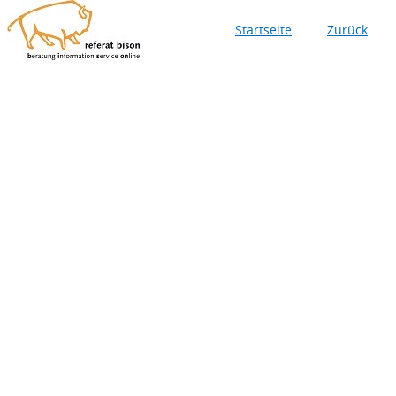
Startseite
Zurück