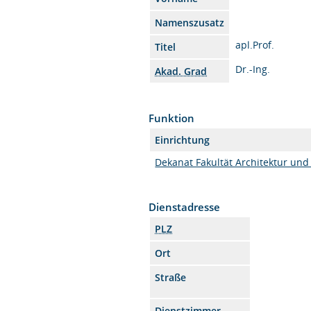
Namenszusatz
apl.Prof.
Titel
Dr.-Ing.
Akad. Grad
Funktion
Einrichtung
Dekanat Fakultät Architektur und
Dienstadresse
PLZ
Ort
Straße
Dienstzimmer