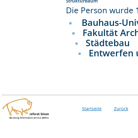
Strukturbaum
Die Person wurde
Bauhaus-Uni
Fakultät Arc
Städtebau
Entwerfen 
Startseite
Zurück