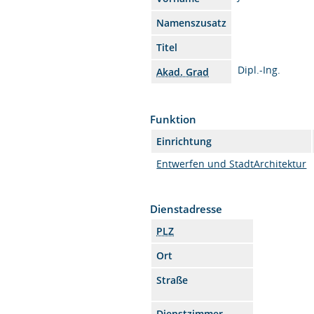
Namenszusatz
Titel
Dipl.-Ing.
Akad. Grad
Funktion
Einrichtung
Entwerfen und StadtArchitektur
Dienstadresse
PLZ
Ort
Straße
Dienstzimmer