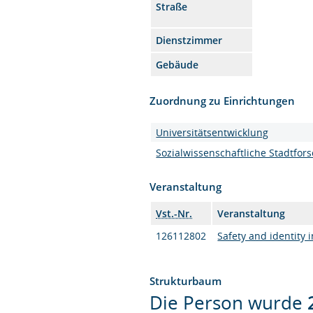
Straße
Dienstzimmer
Gebäude
Zuordnung zu Einrichtungen
Universitätsentwicklung
Sozialwissenschaftliche Stadtfor
Veranstaltung
Vst.-Nr.
Veranstaltung
126112802
Safety and identity
Strukturbaum
Die Person wurde