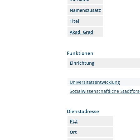
Namenszusatz
Titel
Akad. Grad
Funktionen
Einrichtung
Universitätsentwicklung
Sozialwissenschaftliche Stadtfor
Dienstadresse
PLZ
Ort