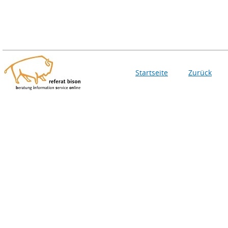
Startseite
Zurück