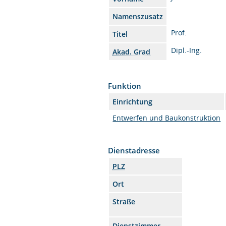
Namenszusatz
Prof.
Titel
Dipl.-Ing.
Akad. Grad
Funktion
Einrichtung
Entwerfen und Baukonstruktion
Dienstadresse
PLZ
Ort
Straße
Dienstzimmer