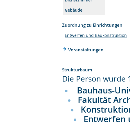
Gebäude
Zuordnung zu Einrichtungen
Entwerfen und Baukonstruktion
Veranstaltungen
Strukturbaum
Die Person wurde
Bauhaus-Uni
Fakultät Arc
Konstruktio
Entwerfen 