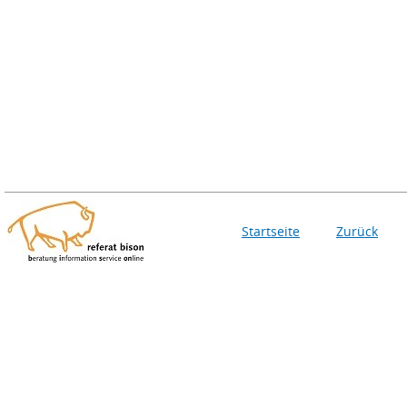
Startseite
Zurück