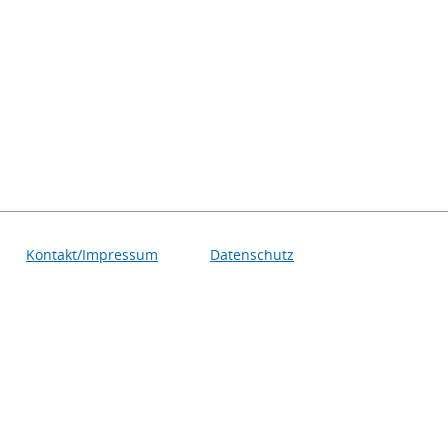
Kontakt/Impressum
Datenschutz