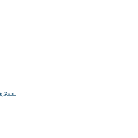
tig@uni-