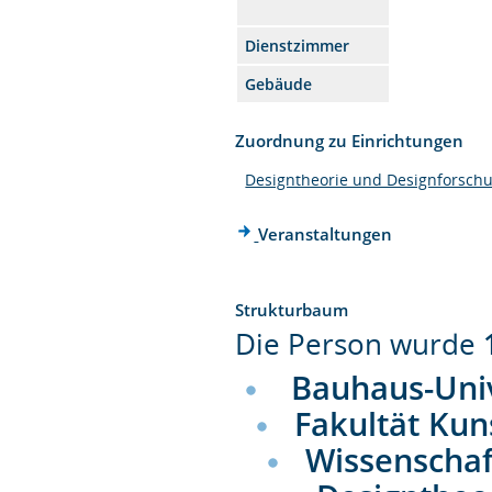
Dienstzimmer
Gebäude
Zuordnung zu Einrichtungen
Designtheorie und Designforsch
Veranstaltungen
Strukturbaum
Die Person wurde
Bauhaus-Uni
Fakultät Kun
Wissenschaf