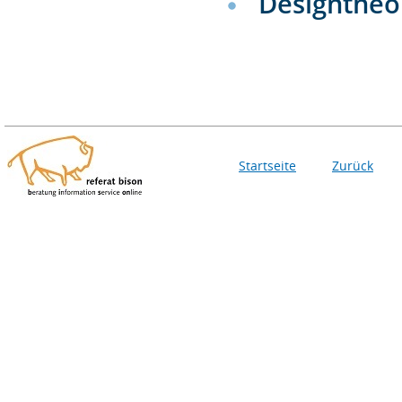
Designtheo
Startseite
Zurück