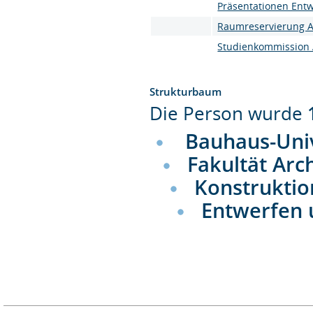
Präsentationen Ent
Raumreservierung 
Studienkommission A
Strukturbaum
Die Person wurde
Bauhaus-Uni
Fakultät Arc
Konstruktio
Entwerfen 