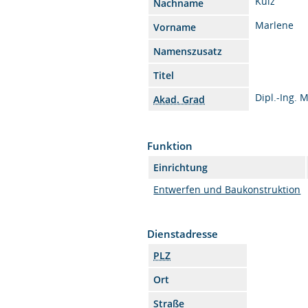
Külz
Nachname
Marlene
Vorname
Namenszusatz
Titel
Dipl.-Ing. 
Akad. Grad
Funktion
Einrichtung
Entwerfen und Baukonstruktion
Dienstadresse
PLZ
Ort
Straße