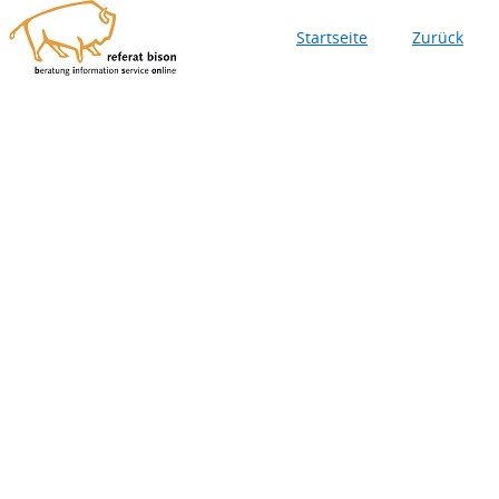
Startseite
Zurück